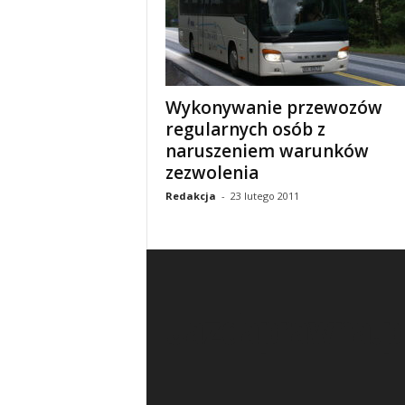
Wykonywanie przewozów
regularnych osób z
naruszeniem warunków
zezwolenia
Redakcja
-
23 lutego 2011