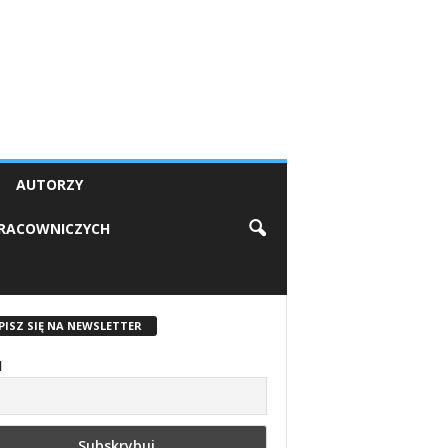
AUTORZY
PRACOWNICZYCH
PISZ SIĘ NA NEWSLETTER
l