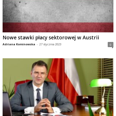
Nowe stawki płacy sektorowej w Austrii
Adriana Kominowska
-
27 stycznia 2023
0