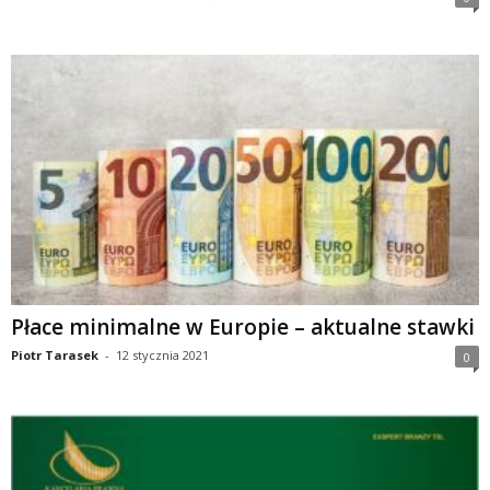
Płace minimalne w Europie – aktualne stawki
Piotr Tarasek
-
12 stycznia 2021
0