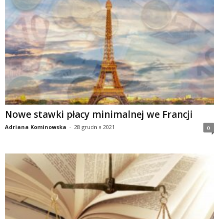
Nowe stawki płacy minimalnej we Francji
Adriana Kominowska
-
28 grudnia 2021
0