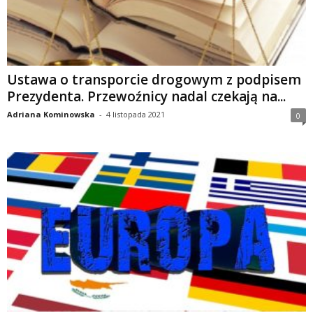
Ustawa o transporcie drogowym z podpisem
Prezydenta. Przewoźnicy nadal czekają na...
Adriana Kominowska
-
4 listopada 2021
0