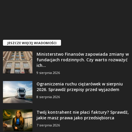
JESZCZE WIĘCEJ WIADOMOŚCI
Ministerstwo Finansów zapowiada zmiany w
fundacjach rodzinnych. Czy warto rozważyć
ich...
9 sierpnia 2026
Ograniczenia ruchu ciężarówek w sierpniu
2026. Sprawdź przepisy przed wyjazdem
8 sierpnia 2026
Twój kontrahent nie płaci faktury? Sprawdź,
jakie masz prawa jako przedsiębiorca
7 sierpnia 2026