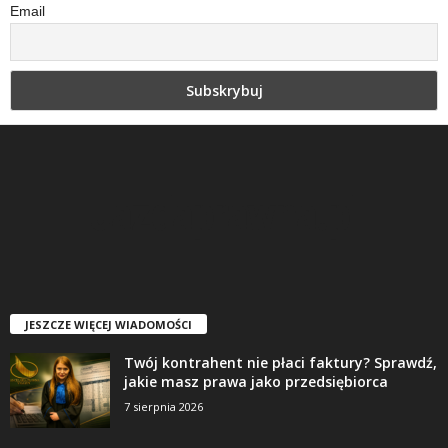
Email
JESZCZE WIĘCEJ WIADOMOŚCI
Twój kontrahent nie płaci faktury? Sprawdź,
jakie masz prawa jako przedsiębiorca
7 sierpnia 2026