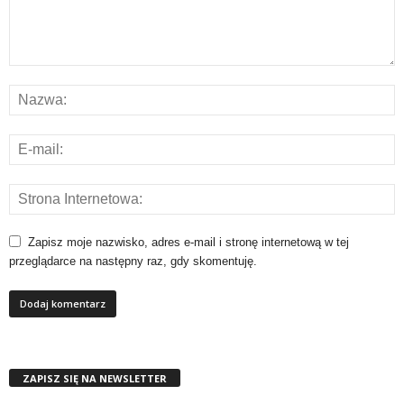
Zapisz moje nazwisko, adres e-mail i stronę internetową w tej
przeglądarce na następny raz, gdy skomentuję.
ZAPISZ SIĘ NA NEWSLETTER