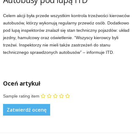
Celem akcji była przede wszystkim kontrola trzeźwości kierowców
autobusów, którzy wykonują regularny przewóz osób. Dodatkowo
pod lupą inspektorów znalazł się stan techniczny pojazdów: układ
jezdny, hamulcowy oraz oświetlenie. “Wszyscy kierowcy byli
trzeźwi. Inspektorzy nie mieli także zastrzeżeń do stanu
technicznego sprawdzonych autobusów” – informuje ITD.
Oceń artykuł
Sample rating item