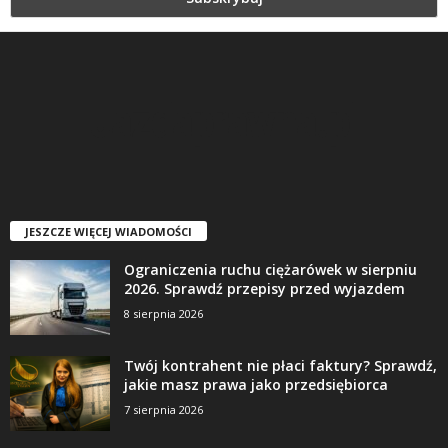
JESZCZE WIĘCEJ WIADOMOŚCI
Ograniczenia ruchu ciężarówek w sierpniu
2026. Sprawdź przepisy przed wyjazdem
8 sierpnia 2026
Twój kontrahent nie płaci faktury? Sprawdź,
jakie masz prawa jako przedsiębiorca
7 sierpnia 2026