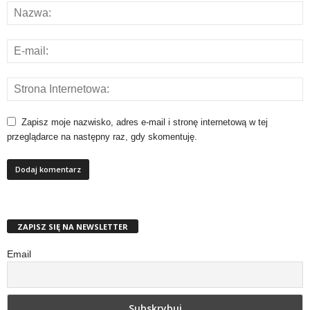
Zapisz moje nazwisko, adres e-mail i stronę internetową w tej
przeglądarce na następny raz, gdy skomentuję.
ZAPISZ SIĘ NA NEWSLETTER
Email