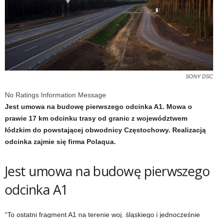
SONY DSC
No Ratings Information Message
Jest umowa na budowę pierwszego odcinka A1. Mowa o
prawie 17 km odcinku trasy od granic z województwem
łódzkim do powstającej obwodnicy Częstochowy. Realizacją
odcinka zajmie się firma Polaqua.
Jest umowa na budowę pierwszego
odcinka A1
“To ostatni fragment A1 na terenie woj. śląskiego i jednocześnie