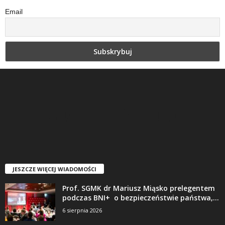
Email
JESZCZE WIĘCEJ WIADOMOŚCI
Prof. SGMK dr Mariusz Miąsko prelegentem
podczas BNI+ o bezpieczeństwie państwa,...
6 sierpnia 2026