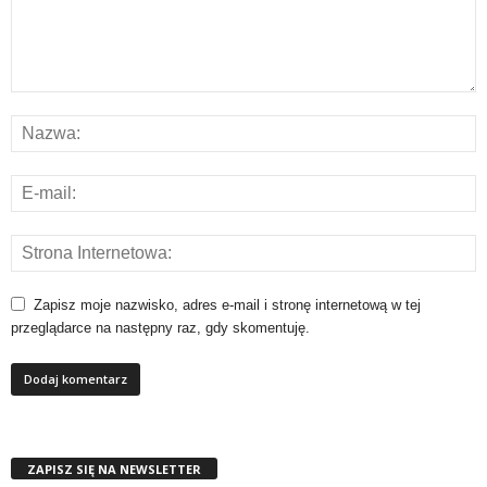
Zapisz moje nazwisko, adres e-mail i stronę internetową w tej
przeglądarce na następny raz, gdy skomentuję.
ZAPISZ SIĘ NA NEWSLETTER