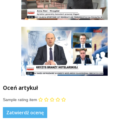
Oceń artykuł
Sample rating item