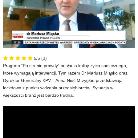
5/5
(3)
Program “Po stronie prawdy” odsłania kulisy życia społecznego,
które wymagają interwencji. Tym razem Dr Mariusz Miąsko oraz
Dyrektor Generalny KPV – Anna Nieć Mrzygłód przedstawiają
lockdown z punktu widzenia przedsiębiorców. Sytuacja w
większości branż jest bardzo trudna.