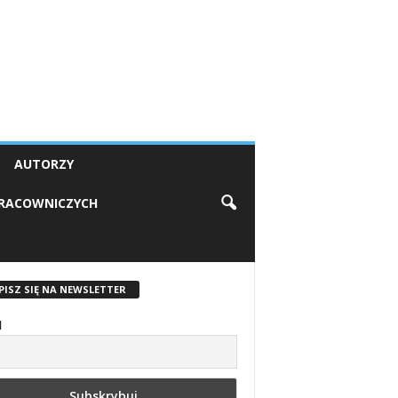
AUTORZY
PRACOWNICZYCH
PISZ SIĘ NA NEWSLETTER
l