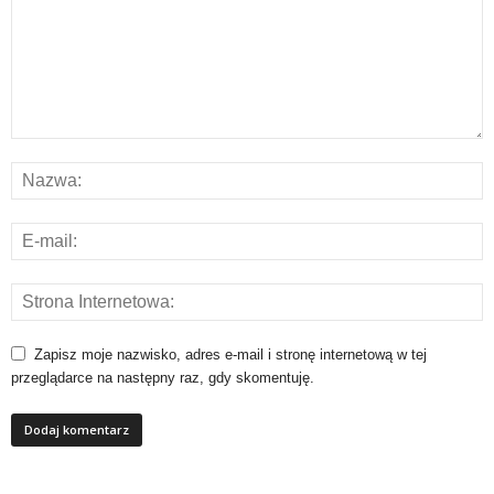
Zapisz moje nazwisko, adres e-mail i stronę internetową w tej
przeglądarce na następny raz, gdy skomentuję.