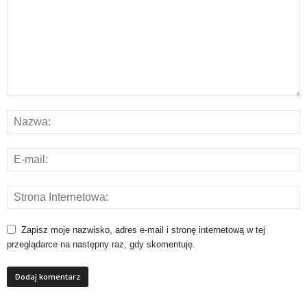
Zapisz moje nazwisko, adres e-mail i stronę internetową w tej
przeglądarce na następny raz, gdy skomentuję.