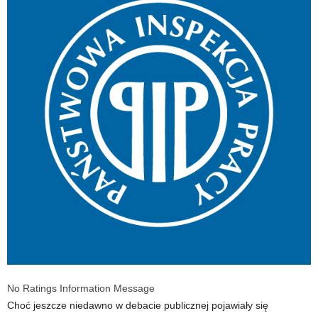
No Ratings Information Message
Choć jeszcze niedawno w debacie publicznej pojawiały się