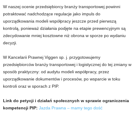
W naszej ocenie przedsiębiorcy branży transportowej powinni
potraktować nadchodzące regulacje jako impuls do
uporządkowania modeli współpracy jeszcze przed pierwszą
kontrolą, ponieważ działania podjęte na etapie prewencyjnym są
zdecydowanie mniej kosztowne niż obrona w sporze po wydaniu
decyzji.
W Kancelarii Prawnej Viggen sp. j. przygotowujemy
przedsiębiorców branży transportowej i logistycznej do tej zmiany w
sposób praktyczny: od audytu modeli współpracy, przez
uporządkowanie dokumentów i procesów, po wsparcie w toku
kontroli oraz w sporach z PIP.
Link do petycji i działań społecznych w sprawie ograniczenia
kompetencji PIP:
Jazda Prawna – mamy tego dość