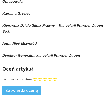
Opracowała:
Karolina Grzelec
Kierownik Działu Silnik Prawny – Kancelarii Prawnej Viggen
Sp.j.
Anna Nieć-Mrzygłód
Dyrektor Generalna kancelarii Prawnej Viggen
Oceń artykuł
Sample rating item