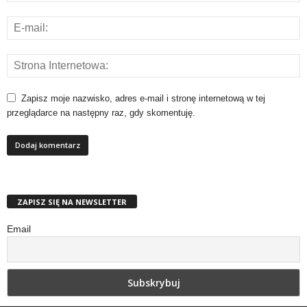
Zapisz moje nazwisko, adres e-mail i stronę internetową w tej
przeglądarce na następny raz, gdy skomentuję.
ZAPISZ SIĘ NA NEWSLETTER
Email