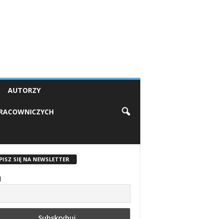
AUTORZY
PRACOWNICZYCH
PISZ SIĘ NA NEWSLETTER
l