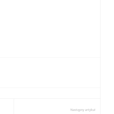
Następny artykuł