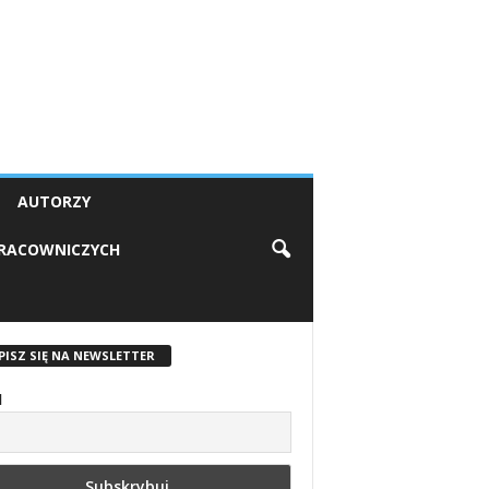
AUTORZY
PRACOWNICZYCH
PISZ SIĘ NA NEWSLETTER
l