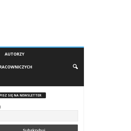
AUTORZY
PRACOWNICZYCH
PISZ SIĘ NA NEWSLETTER
l