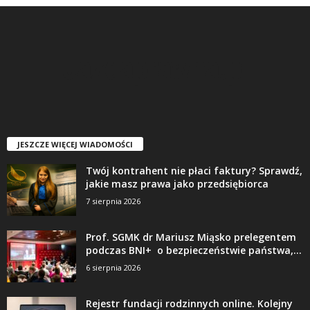
JESZCZE WIĘCEJ WIADOMOŚCI
Twój kontrahent nie płaci faktury? Sprawdź,
jakie masz prawa jako przedsiębiorca
7 sierpnia 2026
Prof. SGMK dr Mariusz Miąsko prelegentem
podczas BNI+ o bezpieczeństwie państwa,...
6 sierpnia 2026
Rejestr fundacji rodzinnych online. Kolejny