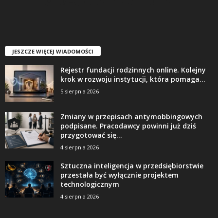
JESZCZE WIĘCEJ WIADOMOŚCI
Rejestr fundacji rodzinnych online. Kolejny
krok w rozwoju instytucji, która pomaga...
5 sierpnia 2026
Zmiany w przepisach antymobbingowych
podpisane. Pracodawcy powinni już dziś
przygotować się...
4 sierpnia 2026
Sztuczna inteligencja w przedsiębiorstwie
przestała być wyłącznie projektem
technologicznym
4 sierpnia 2026