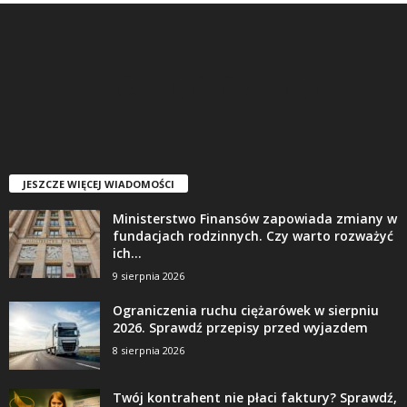
JESZCZE WIĘCEJ WIADOMOŚCI
Ministerstwo Finansów zapowiada zmiany w
fundacjach rodzinnych. Czy warto rozważyć
ich...
9 sierpnia 2026
Ograniczenia ruchu ciężarówek w sierpniu
2026. Sprawdź przepisy przed wyjazdem
8 sierpnia 2026
Twój kontrahent nie płaci faktury? Sprawdź,