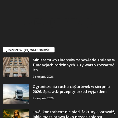
JESZCZE WIĘCEJ WIADOMOŚCI
Ministerstwo Finansów zapowiada zmiany w
fundacjach rodzinnych. Czy warto rozważyć
ich...
9 sierpnia 2026
Ograniczenia ruchu ciężarówek w sierpniu
2026. Sprawdź przepisy przed wyjazdem
8 sierpnia 2026
Twój kontrahent nie płaci faktury? Sprawdź,
jakie masz prawa jako przedsiębiorca