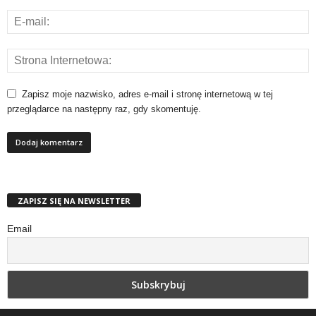
Zapisz moje nazwisko, adres e-mail i stronę internetową w tej
przeglądarce na następny raz, gdy skomentuję.
ZAPISZ SIĘ NA NEWSLETTER
Email