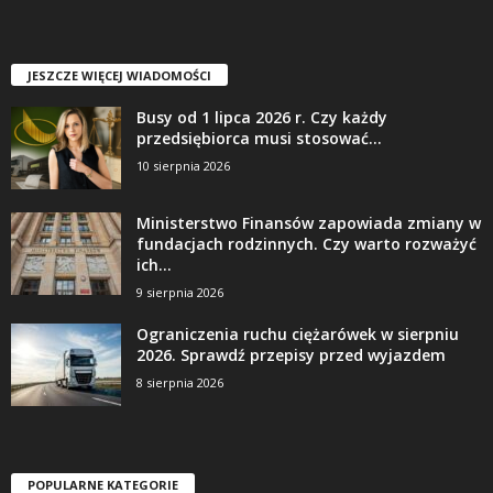
JESZCZE WIĘCEJ WIADOMOŚCI
Busy od 1 lipca 2026 r. Czy każdy
przedsiębiorca musi stosować...
10 sierpnia 2026
Ministerstwo Finansów zapowiada zmiany w
fundacjach rodzinnych. Czy warto rozważyć
ich...
9 sierpnia 2026
Ograniczenia ruchu ciężarówek w sierpniu
2026. Sprawdź przepisy przed wyjazdem
8 sierpnia 2026
POPULARNE KATEGORIE