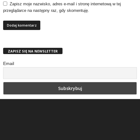
Zapisz moje nazwisko, adres e-mail i stronę internetową w tej
przeglądarce na następny raz, gdy skomentuję.
ZAPISZ SIĘ NA NEWSLETTER
Email