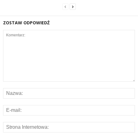
ZOSTAW ODPOWIEDŹ