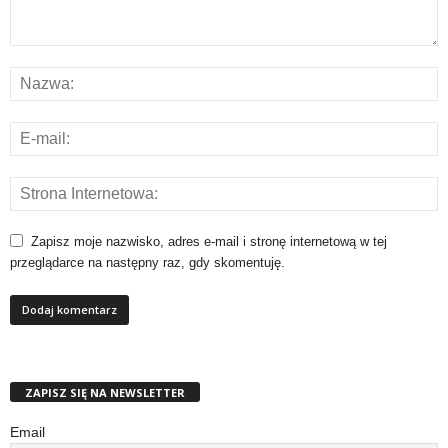
Zapisz moje nazwisko, adres e-mail i stronę internetową w tej
przeglądarce na następny raz, gdy skomentuję.
ZAPISZ SIĘ NA NEWSLETTER
Email