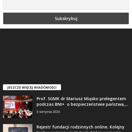
JESZCZE WIĘCEJ WIADOMOŚCI
Prof. SGMK dr Mariusz Miąsko prelegentem
podczas BNI+ o bezpieczeństwie państwa,...
6 sierpnia 2026
Rejestr fundacji rodzinnych online. Kolejny