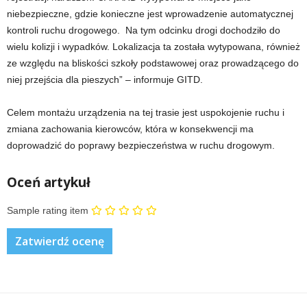
niebezpieczne, gdzie konieczne jest wprowadzenie automatycznej
kontroli ruchu drogowego. Na tym odcinku drogi dochodziło do
wielu kolizji i wypadków. Lokalizacja ta została wytypowana, również
ze względu na bliskości szkoły podstawowej oraz prowadzącego do
niej przejścia dla pieszych” – informuje GITD.
Celem montażu urządzenia na tej trasie jest uspokojenie ruchu i
zmiana zachowania kierowców, która w konsekwencji ma
doprowadzić do poprawy bezpieczeństwa w ruchu drogowym.
Oceń artykuł
Sample rating item