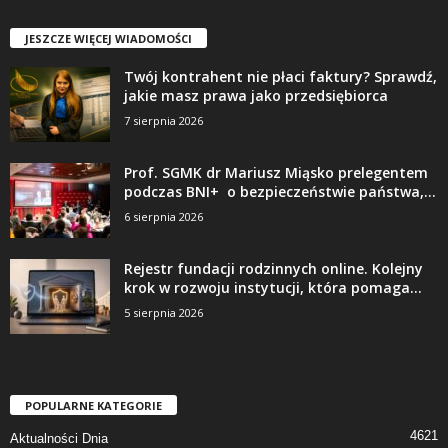
JESZCZE WIĘCEJ WIADOMOŚCI
Twój kontrahent nie płaci faktury? Sprawdź,
jakie masz prawa jako przedsiębiorca
7 sierpnia 2026
Prof. SGMK dr Mariusz Miąsko prelegentem
podczas BNI+ o bezpieczeństwie państwa,...
6 sierpnia 2026
Rejestr fundacji rodzinnych online. Kolejny
krok w rozwoju instytucji, która pomaga...
5 sierpnia 2026
POPULARNE KATEGORIE
4621
Aktualności Dnia