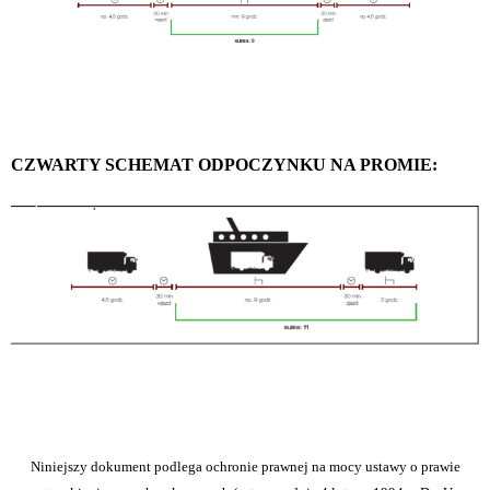
CZWARTY SCHEMAT ODPOCZYNKU NA PROMIE:
Niniejszy dokument podlega ochronie prawnej na mocy ustawy o prawie