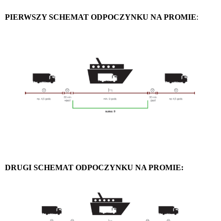
PIERWSZY SCHEMAT ODPOCZYNKU NA PROMIE
:
DRUGI SCHEMAT ODPOCZYNKU NA PROMIE: