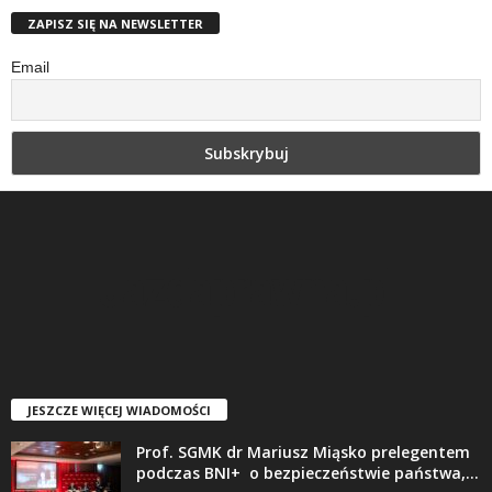
ZAPISZ SIĘ NA NEWSLETTER
Email
JESZCZE WIĘCEJ WIADOMOŚCI
Prof. SGMK dr Mariusz Miąsko prelegentem
podczas BNI+ o bezpieczeństwie państwa,...