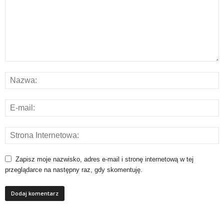
Zapisz moje nazwisko, adres e-mail i stronę internetową w tej
przeglądarce na następny raz, gdy skomentuję.