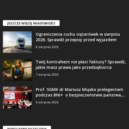
JESZCZE WIĘCEJ WIADOMOŚCI
Ograniczenia ruchu ciężarówek w sierpniu
2026. Sprawdź przepisy przed wyjazdem
8 sierpnia 2026
Twój kontrahent nie płaci faktury? Sprawdź,
jakie masz prawa jako przedsiębiorca
7 sierpnia 2026
Prof. SGMK dr Mariusz Miąsko prelegentem
podczas BNI+ o bezpieczeństwie państwa,...
6 sierpnia 2026
POPULARNE KATEGORIE