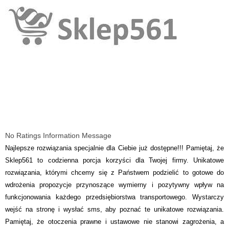
No Ratings Information Message
Najlepsze rozwiązania specjalnie dla Ciebie już dostępne!!! Pamiętaj, że
Sklep561 to codzienna porcja korzyści dla Twojej firmy. Unikatowe
rozwiązania, którymi chcemy się z Państwem podzielić to gotowe do
wdrożenia propozycje przynoszące wymierny i pozytywny wpływ na
funkcjonowania każdego przedsiębiorstwa transportowego. Wystarczy
wejść na stronę i wysłać sms, aby poznać te unikatowe rozwiązania.
Pamiętaj, że otoczenia prawne i ustawowe nie stanowi zagrożenia, a