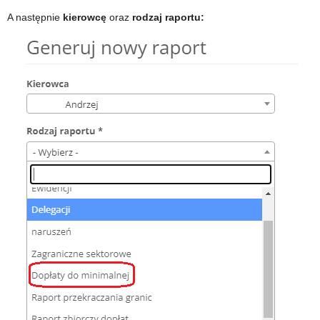
A następnie
kierowcę
oraz
rodzaj raportu: