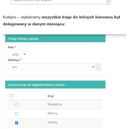
Kolejno – wybieramy
wszystkie kraje do których kierowca był
delegowany w danym miesiącu: