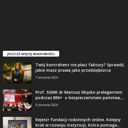
JESZCZE WIĘCEJ WIADOMOŚCI
Twój kontrahent nie płaci faktury? Sprawdź,
jakie masz prawa jako przedsiębiorca
7 sierpnia 2026
Prof. SGMK dr Mariusz Miąsko prelegentem
podczas BNI+ o bezpieczeństwie państwa,...
6 sierpnia 2026
Rejestr fundacji rodzinnych online. Kolejny
krok w rozwoju instytucji, która pomaga...