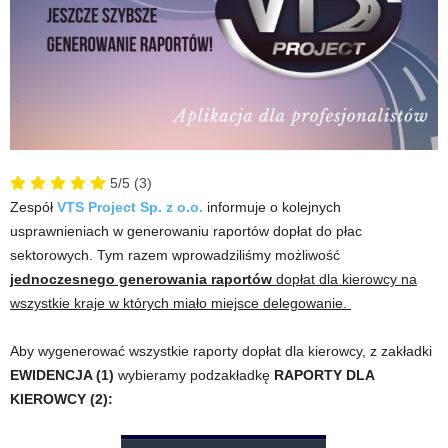
5/5
(3)
Zespół
VTS Project Sp. z o.o.
informuje o kolejnych
usprawnieniach w generowaniu raportów dopłat do płac
sektorowych. Tym razem wprowadziliśmy możliwość
jednoczesnego generowania raportów
dopłat dla kierowcy na
wszystkie kraje w których miało miejsce delegowanie.
Aby wygenerować wszystkie raporty dopłat dla kierowcy, z zakładki
EWIDENCJA (1)
wybieramy podzakładkę
RAPORTY DLA
KIEROWCY (2):