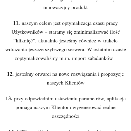
innowacyjny produkt
11.
naszym celem jest optymalizacja czasu pracy
Użytkowników – staramy się zminimalizować ilość
“kliknięć”, aktualnie jesteśmy również w trakcie
wdrażania jeszcze szybszego serwera. W ostatnim czasie
zoptymalizowaliśmy m.in. import załadunków
12.
jesteśmy otwarci na nowe rozwiązania i propozycje
naszych Klientów
13.
przy odpowiednim ustawieniu parametrów, aplikacja
pomaga naszym Klientom wygenerować realne
oszczędności