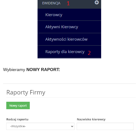
Wybieramy
NOWY RAPORT: