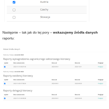
Następnie – tak jak do tej pory –
wskazujemy źródła danych
raportu: