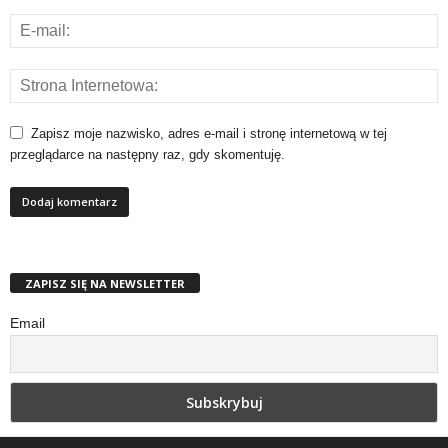
Zapisz moje nazwisko, adres e-mail i stronę internetową w tej
przeglądarce na następny raz, gdy skomentuję.
ZAPISZ SIĘ NA NEWSLETTER
Email