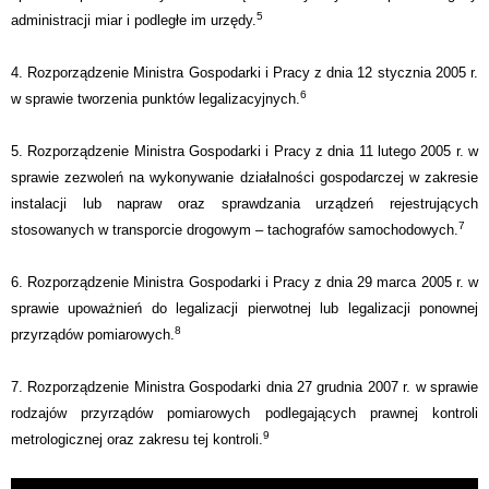
5
administracji miar i podległe im urzędy.
4. Rozporządzenie Ministra Gospodarki i Pracy z dnia 12 stycznia 2005 r.
6
w sprawie tworzenia punktów legalizacyjnych.
5. Rozporządzenie Ministra Gospodarki i Pracy z dnia 11 lutego 2005 r. w
sprawie zezwoleń na wykonywanie działalności gospodarczej w zakresie
instalacji lub napraw oraz sprawdzania urządzeń rejestrujących
7
stosowanych w transporcie drogowym – tachografów samochodowych.
6. Rozporządzenie Ministra Gospodarki i Pracy z dnia 29 marca 2005 r. w
sprawie upoważnień do legalizacji pierwotnej lub legalizacji ponownej
8
przyrządów pomiarowych.
7. Rozporządzenie Ministra Gospodarki dnia 27 grudnia 2007 r. w sprawie
rodzajów przyrządów pomiarowych podlegających prawnej kontroli
9
metrologicznej oraz zakresu tej kontroli.