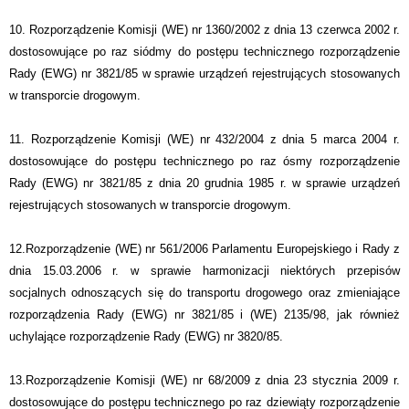
10. Rozporządzenie Komisji (WE) nr 1360/2002 z dnia 13 czerwca 2002 r.
dostosowujące po raz siódmy do postępu technicznego rozporządzenie
Rady (EWG) nr 3821/85 w sprawie urządzeń rejestrujących stosowanych
w transporcie drogowym.
11. Rozporządzenie Komisji (WE) nr 432/2004 z dnia 5 marca 2004 r.
dostosowujące do postępu technicznego po raz ósmy rozporządzenie
Rady (EWG) nr 3821/85 z dnia 20 grudnia 1985 r. w sprawie urządzeń
rejestrujących stosowanych w transporcie drogowym.
12.Rozporządzenie (WE) nr 561/2006 Parlamentu Europejskiego i Rady z
dnia 15.03.2006 r. w sprawie harmonizacji niektórych przepisów
socjalnych odnoszących się do transportu drogowego oraz zmieniające
rozporządzenia Rady (EWG) nr 3821/85 i (WE) 2135/98, jak również
uchylające rozporządzenie Rady (EWG) nr 3820/85.
13.Rozporządzenie Komisji (WE) nr 68/2009 z dnia 23 stycznia 2009 r.
dostosowujące do postępu technicznego po raz dziewiąty rozporządzenie