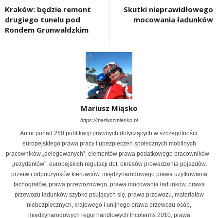
Kraków: będzie remont
Skutki nieprawidłowego
drugiego tunelu pod
mocowania ładunków
Rondem Grunwaldzkim
Mariusz Miąsko
https://mariuszmiasko.pl
Autor ponad 250 publikacji prawnych dotyczących w szczególności:
europejskiego prawa pracy i ubezpieczeń społecznych mobilnych
pracowników „delegowanych”, elementów prawa podatkowego pracowników -
„rezydentów”, europejskich regulacji dot. okresów prowadzenia pojazdów,
przerw i odpoczynków kierowców, międzynarodowego prawa użytkowania
tachografów, prawa przewozowego, prawa mocowania ładunków, prawa
przewozu ładunków szybko psujących się, prawa przewozu, materiałów
niebezpiecznych, krajowego i unijnego prawa przewozu osób,
międzynarodowych reguł handlowych Incoterms 2010, prawa