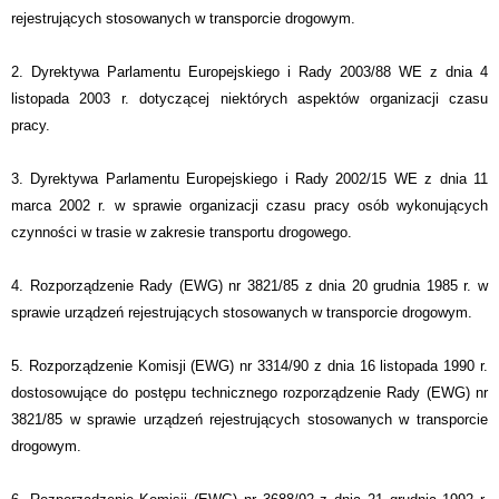
rejestrujących stosowanych w transporcie drogowym.
2. Dyrektywa Parlamentu Europejskiego i Rady 2003/88 WE z dnia 4
listopada 2003 r. dotyczącej niektórych aspektów organizacji czasu
pracy.
3. Dyrektywa Parlamentu Europejskiego i Rady 2002/15 WE z dnia 11
marca 2002 r. w sprawie organizacji czasu pracy osób wykonujących
czynności w trasie w zakresie transportu drogowego.
4. Rozporządzenie Rady (EWG) nr 3821/85 z dnia 20 grudnia 1985 r. w
sprawie urządzeń rejestrujących stosowanych w transporcie drogowym.
5. Rozporządzenie Komisji (EWG) nr 3314/90 z dnia 16 listopada 1990 r.
dostosowujące do postępu technicznego rozporządzenie Rady (EWG) nr
3821/85 w sprawie urządzeń rejestrujących stosowanych w transporcie
drogowym.