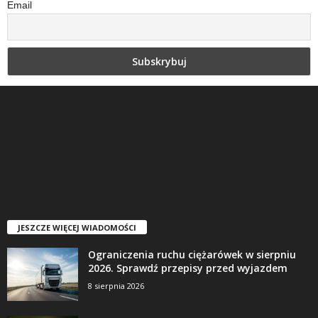
Email
JESZCZE WIĘCEJ WIADOMOŚCI
Ograniczenia ruchu ciężarówek w sierpniu
2026. Sprawdź przepisy przed wyjazdem
8 sierpnia 2026