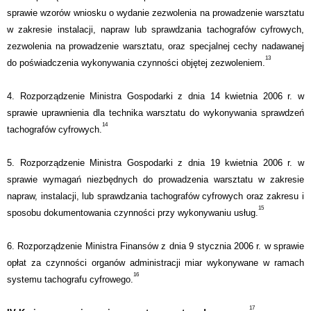
sprawie wzorów wniosku o wydanie zezwolenia na prowadzenie warsztatu
w zakresie instalacji, napraw lub sprawdzania tachografów cyfrowych,
zezwolenia na prowadzenie warsztatu, oraz specjalnej cechy nadawanej
13
do poświadczenia wykonywania czynności objętej zezwoleniem.
4. Rozporządzenie Ministra Gospodarki z dnia 14 kwietnia 2006 r. w
sprawie uprawnienia dla technika warsztatu do wykonywania sprawdzeń
14
tachografów cyfrowych.
5. Rozporządzenie Ministra Gospodarki z dnia 19 kwietnia 2006 r. w
sprawie wymagań niezbędnych do prowadzenia warsztatu w zakresie
napraw, instalacji, lub sprawdzania tachografów cyfrowych oraz zakresu i
15
sposobu dokumentowania czynności przy wykonywaniu usług.
6. Rozporządzenie Ministra Finansów z dnia 9 stycznia 2006 r. w sprawie
opłat za czynności organów administracji miar wykonywane w ramach
16
systemu tachografu cyfrowego.
17