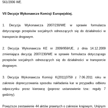
561/2006 WE.
VII Decyzje Wykonawcze Komisji Europejskiej.
1. Decyzja Wykonawcza 2007/230/WE w sprawie formularza
dotyczącego przepisów socjalnych odnoszących się do działalności w
transporcie drogowym.
2. Decyzja Wykonawcza KE nr 2009/959/UE, z dnia 14.12.2009
zmieniająca decyzję 2007/230/WE w sprawie formularza dotyczącego
przepisów socjalnych odnoszących się do działalności w transporcie
drogowym.
3. Decyzja Wykonawcza Komisji K(2011)3759 z 7.06.2011 roku w
zakresie doprecyzowania sposobu nakładania kar w przypadku odbioru
odpoczynku przez kierowcę (poprzez ustanowienie tzw.: reguły 7
godziny).
Powyższe zestawienie 44 aktów prawnych o zakresie krajowym, Unijnym