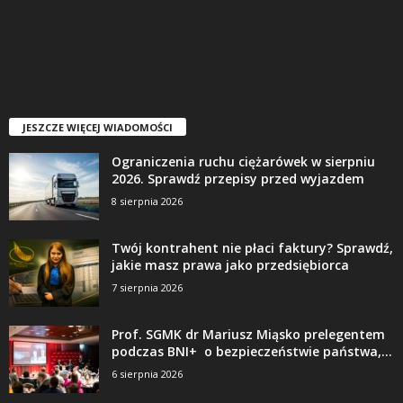
JESZCZE WIĘCEJ WIADOMOŚCI
Ograniczenia ruchu ciężarówek w sierpniu
2026. Sprawdź przepisy przed wyjazdem
8 sierpnia 2026
Twój kontrahent nie płaci faktury? Sprawdź,
jakie masz prawa jako przedsiębiorca
7 sierpnia 2026
Prof. SGMK dr Mariusz Miąsko prelegentem
podczas BNI+ o bezpieczeństwie państwa,...
6 sierpnia 2026